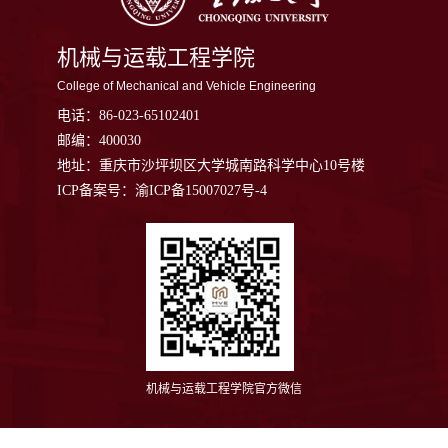
机械与运载工程学院
College of Mechanical and Vehicle Engineering
电话：
86-023-65102401
邮编：
400030
地址：
重庆市沙坪坝区大学城南路科学中心10号楼
ICP备案号：渝ICP备15007027号-4
机械与运载工程学院官方微信