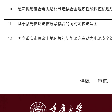
10
超声振动复合电弧增材制造镁合金组织性能调控机理
11
基于激光雷达与惯导紧耦合的同时定位与建图
12
面向重庆市复杂山地环境的新能源汽车动力电池安全
供稿: 审核: