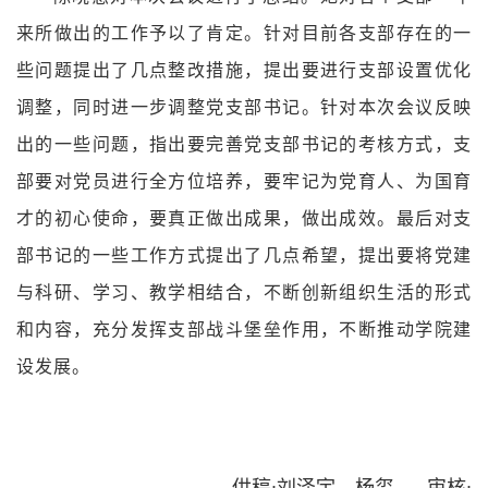
来所做出的工作予以了肯定。针对目前各支部存在的一
些问题提出了几点整改措施，提出要进行支部设置优化
调整，同时进一步调整党支部书记。针对本次会议反映
出的一些问题，指出要完善党支部书记的考核方式，支
部要对党员进行全方位培养，要牢记为党育人、为国育
才的初心使命，要真正做出成果，做出成效。最后对支
部书记的一些工作方式提出了几点希望，提出要将党建
与科研、学习、教学相结合，不断创新组织生活的形式
和内容，充分发挥支部战斗堡垒作用，不断推动学院建
设发展。