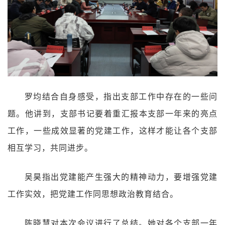
罗均结合自身感受，指出支部工作中存在的一些问
题。他讲到，支部书记要着重汇报本支部一年来的亮点
工作，一些成效显著的党建工作，这样才能让各个支部
相互学习，共同进步。
吴昊指出党建能产生强大的精神动力，要增强党建
工作实效，把党建工作同思想政治教育结合。
陈晓慧对本次会议进行了总结。她对各个支部一年