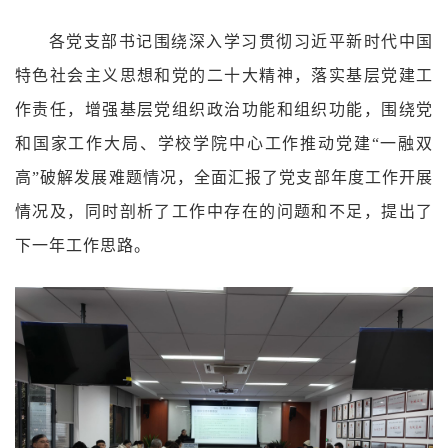
各党支部书记围绕深入学习贯彻习近平新时代中国
特色社会主义思想和党的二十大精神，落实基层党建工
作责任，增强基层党组织政治功能和组织功能，围绕党
和国家工作大局、学校学院中心工作推动党建
“一融双
高”破解发展难题情况，全面汇报了党支部年度工作开展
情况及，同时剖析了工作中存在的问题和不足，提出了
下一年工作思路。