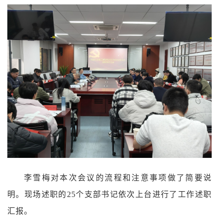
李雪梅对本次会议的流程和注意事项做了简要说
明。现场述职的
25个支部书记依次上台进行了工作述职
汇报。