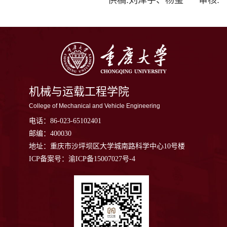
供稿:刘泽宇、杨玺 审核:
机械与运载工程学院
College of Mechanical and Vehicle Engineering
电话：
86-023-65102401
邮编：
400030
地址：
重庆市沙坪坝区大学城南路科学中心10号楼
ICP备案号：渝ICP备15007027号-4