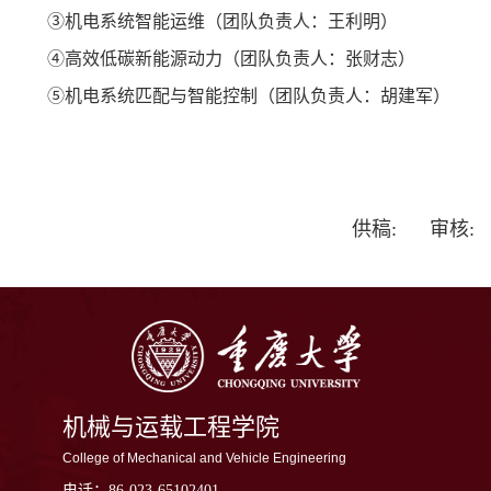
③机电系统智能运维（团队负责人：王利明）
④高效低碳新能源动力（团队负责人：张财志）
⑤机电系统匹配与智能控制（团队负责人：胡建军）
供稿: 审核:
机械与运载工程学院
College of Mechanical and Vehicle Engineering
电话：
86-023-65102401