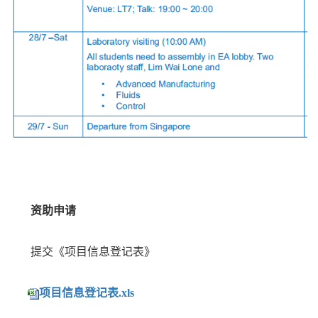
资助申请
提交《项目信息登记表》
项目信息登记表.xls