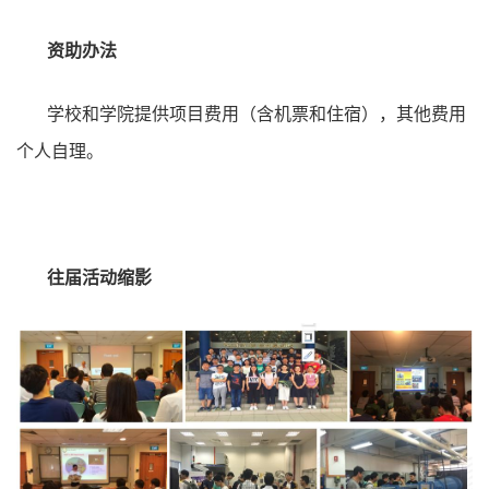
资助办法
学校和学院提供项目费用（含机票和住宿），其他费用
个人自理。
往届活动缩影