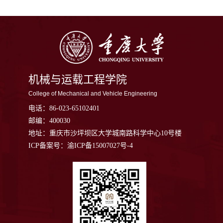
机械与运载工程学院
College of Mechanical and Vehicle Engineering
电话：
86-023-65102401
邮编：
400030
地址：
重庆市沙坪坝区大学城南路科学中心10号楼
ICP备案号：渝ICP备15007027号-4