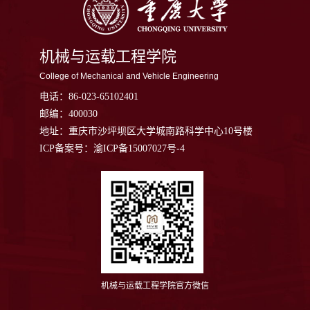
机械与运载工程学院
College of Mechanical and Vehicle Engineering
电话：
86-023-65102401
邮编：
400030
地址：
重庆市沙坪坝区大学城南路科学中心10号楼
ICP备案号：渝ICP备15007027号-4
机械与运载工程学院官方微信